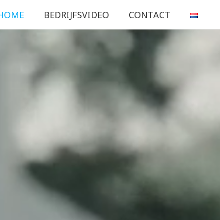
HOME
BEDRIJFSVIDEO
CONTACT