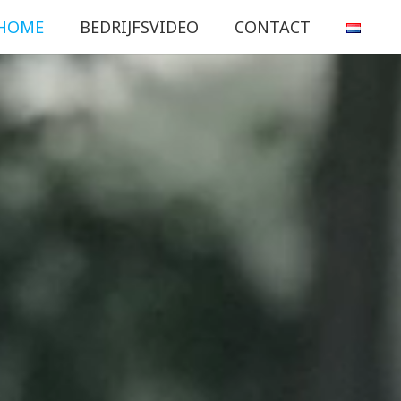
HOME
BEDRIJFSVIDEO
CONTACT