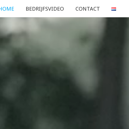
HOME
BEDRIJFSVIDEO
CONTACT