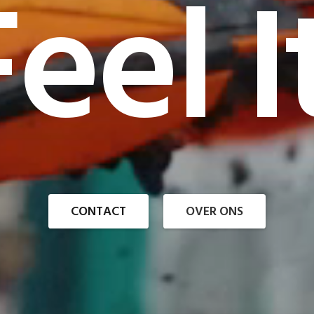
eel I
CONTACT
OVER ONS