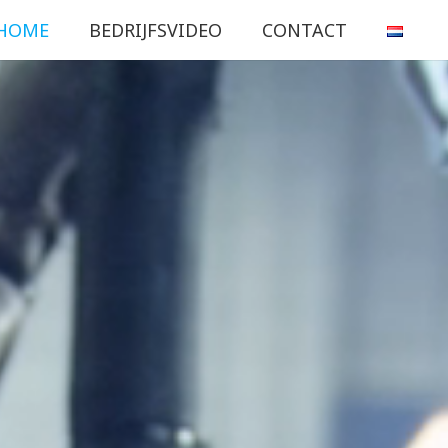
HOME
BEDRIJFSVIDEO
CONTACT