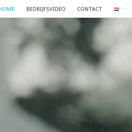
HOME
BEDRIJFSVIDEO
CONTACT