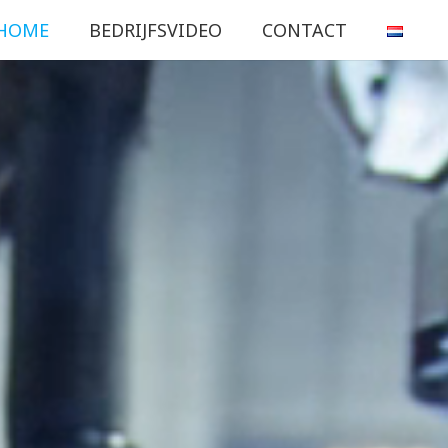
HOME
BEDRIJFSVIDEO
CONTACT