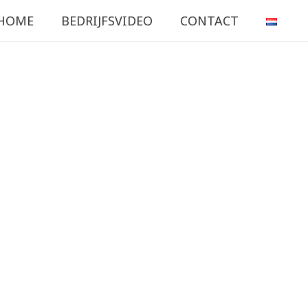
HOME
BEDRIJFSVIDEO
CONTACT