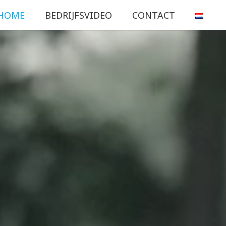
HOME
BEDRIJFSVIDEO
CONTACT