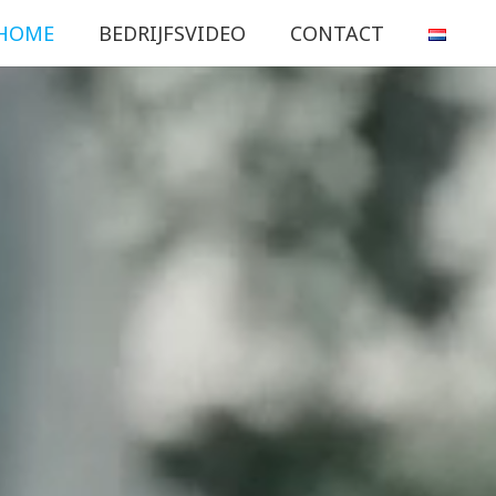
HOME
BEDRIJFSVIDEO
CONTACT