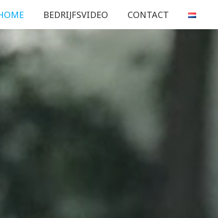
HOME
BEDRIJFSVIDEO
CONTACT