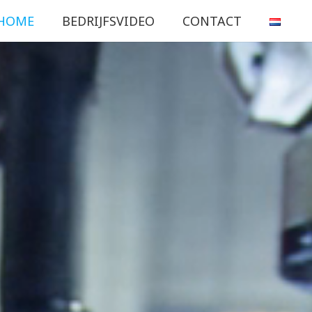
HOME
BEDRIJFSVIDEO
CONTACT