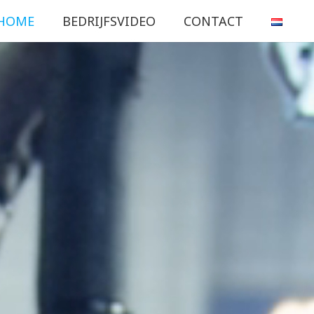
HOME
BEDRIJFSVIDEO
CONTACT