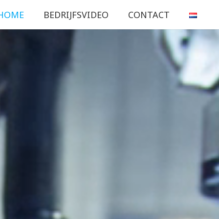
HOME
BEDRIJFSVIDEO
CONTACT