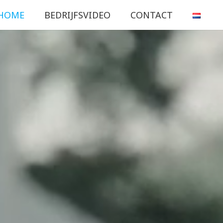
HOME
BEDRIJFSVIDEO
CONTACT